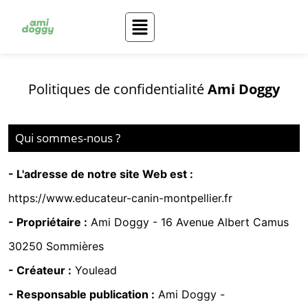
Politiques de confidentialité
Ami Doggy
Qui sommes-nous ?
- L'adresse de notre site Web est :
https://www.educateur-canin-montpellier.fr
- Propriétaire :
Ami Doggy -
16 Avenue Albert Camus
30250 Sommières
- Créateur :
Youlead
- Responsable publication :
Ami Doggy -