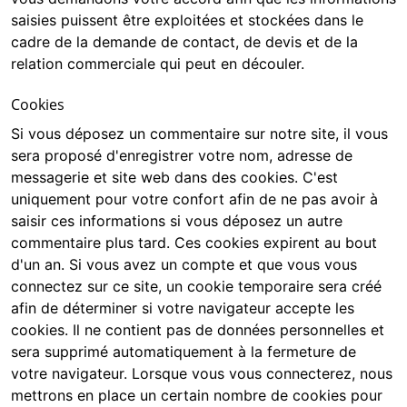
saisies puissent être exploitées et stockées dans le
cadre de la demande de contact, de devis et de la
relation commerciale qui peut en découler.
Cookies
Si vous déposez un commentaire sur notre site, il vous
sera proposé d'enregistrer votre nom, adresse de
messagerie et site web dans des cookies. C'est
uniquement pour votre confort afin de ne pas avoir à
saisir ces informations si vous déposez un autre
commentaire plus tard. Ces cookies expirent au bout
d'un an. Si vous avez un compte et que vous vous
connectez sur ce site, un cookie temporaire sera créé
afin de déterminer si votre navigateur accepte les
cookies. Il ne contient pas de données personnelles et
sera supprimé automatiquement à la fermeture de
votre navigateur. Lorsque vous vous connecterez, nous
mettrons en place un certain nombre de cookies pour