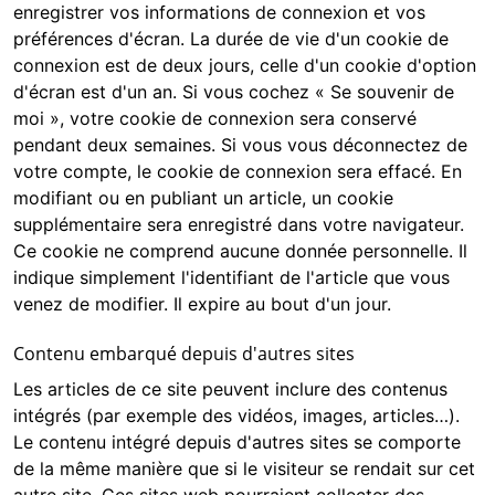
enregistrer vos informations de connexion et vos
préférences d'écran. La durée de vie d'un cookie de
connexion est de deux jours, celle d'un cookie d'option
d'écran est d'un an. Si vous cochez « Se souvenir de
moi », votre cookie de connexion sera conservé
pendant deux semaines. Si vous vous déconnectez de
votre compte, le cookie de connexion sera effacé. En
modifiant ou en publiant un article, un cookie
supplémentaire sera enregistré dans votre navigateur.
Ce cookie ne comprend aucune donnée personnelle. Il
indique simplement l'identifiant de l'article que vous
venez de modifier. Il expire au bout d'un jour.
Contenu embarqué depuis d'autres sites
Les articles de ce site peuvent inclure des contenus
intégrés (par exemple des vidéos, images, articles…).
Le contenu intégré depuis d'autres sites se comporte
de la même manière que si le visiteur se rendait sur cet