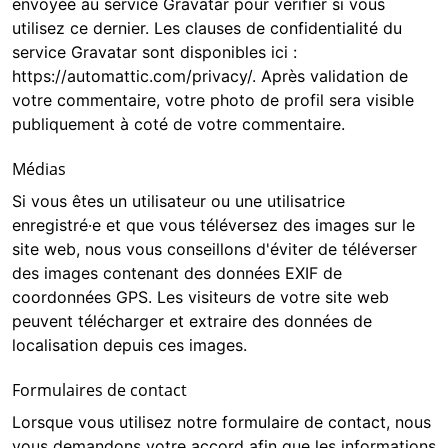
envoyée au service Gravatar pour vérifier si vous
utilisez ce dernier. Les clauses de confidentialité du
service Gravatar sont disponibles ici :
https://automattic.com/privacy/. Après validation de
votre commentaire, votre photo de profil sera visible
publiquement à coté de votre commentaire.
Médias
Si vous êtes un utilisateur ou une utilisatrice
enregistré·e et que vous téléversez des images sur le
site web, nous vous conseillons d'éviter de téléverser
des images contenant des données EXIF de
coordonnées GPS. Les visiteurs de votre site web
peuvent télécharger et extraire des données de
localisation depuis ces images.
Formulaires de contact
Lorsque vous utilisez notre formulaire de contact, nous
vous demandons votre accord afin que les informations