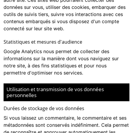
autre site. Ces sites web pourraient collecter des
données sur vous, utiliser des cookies, embarquer des
outils de suivis tiers, suivre vos interactions avec ces
contenus embarqués si vous disposez d'un compte
connecté sur leur site web.
Statistiques et mesures d'audience
Google Analytics
nous permet de collecter des
informations sur la manière dont vous naviguez sur
notre site, à des fins statistiques et pour nous
permettre d'optimiser nos services.
Utilisation et transmission de vos données
personnelles
Durées de stockage de vos données
Si vous laissez un commentaire, le commentaire et ses
métadonnées sont conservés indéfiniment. Cela permet
de reconnaître et approuver automatiquement les