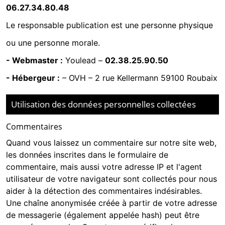
06.27.34.80.48
Le responsable publication est une personne physique
ou une personne morale.
- Webmaster :
Youlead
–
02.38.25.90.50
- Hébergeur :
–
OVH – 2 rue Kellermann 59100 Roubaix
Utilisation des données personnelles collectées
Commentaires
Quand vous laissez un commentaire sur notre site web,
les données inscrites dans le formulaire de
commentaire, mais aussi votre adresse IP et l'agent
utilisateur de votre navigateur sont collectés pour nous
aider à la détection des commentaires indésirables.
Une chaîne anonymisée créée à partir de votre adresse
de messagerie (également appelée hash) peut être