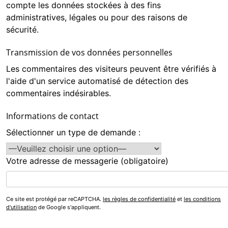
compte les données stockées à des fins
administratives, légales ou pour des raisons de
sécurité.
Transmission de vos données personnelles
Les commentaires des visiteurs peuvent être vérifiés à
l'aide d'un service automatisé de détection des
commentaires indésirables.
Informations de contact
Sélectionner un type de demande :
Votre adresse de messagerie (obligatoire)
Ce site est protégé par reCAPTCHA.
les règles de confidentialité
et
les conditions
d'utilisation
de Google s'appliquent.