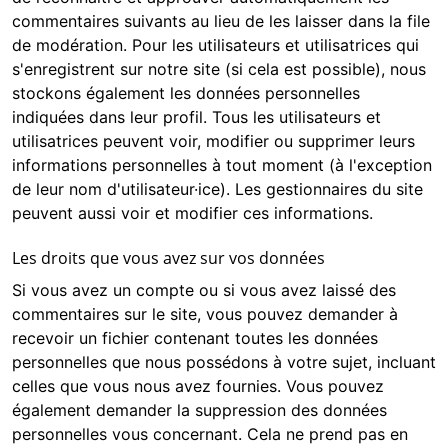
commentaires suivants au lieu de les laisser dans la file
de modération. Pour les utilisateurs et utilisatrices qui
s'enregistrent sur notre site (si cela est possible), nous
stockons également les données personnelles
indiquées dans leur profil. Tous les utilisateurs et
utilisatrices peuvent voir, modifier ou supprimer leurs
informations personnelles à tout moment (à l'exception
de leur nom d'utilisateur·ice). Les gestionnaires du site
peuvent aussi voir et modifier ces informations.
Les droits que vous avez sur vos données
Si vous avez un compte ou si vous avez laissé des
commentaires sur le site, vous pouvez demander à
recevoir un fichier contenant toutes les données
personnelles que nous possédons à votre sujet, incluant
celles que vous nous avez fournies. Vous pouvez
également demander la suppression des données
personnelles vous concernant. Cela ne prend pas en