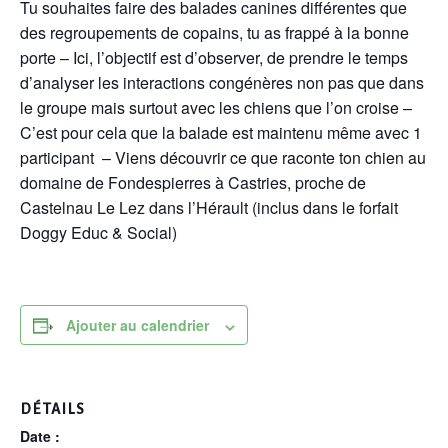
Tu souhaites faire des balades canines différentes que
des regroupements de copains, tu as frappé à la bonne
porte – Ici, l’objectif est d’observer, de prendre le temps
d’analyser les interactions congénères non pas que dans
le groupe mais surtout avec les chiens que l’on croise –
C’est pour cela que la balade est maintenu même avec 1
participant – Viens découvrir ce que raconte ton chien au
domaine de Fondespierres à Castries, proche de
Castelnau Le Lez dans l’Hérault (inclus dans le forfait
Doggy Educ & Social)
Ajouter au calendrier
DÉTAILS
Date :